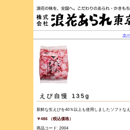
ホ
えび自慢 135g
新鮮な生えびを40％以上も使用しましたソフトな
￥486 （税込価格）
商品コード: 2004