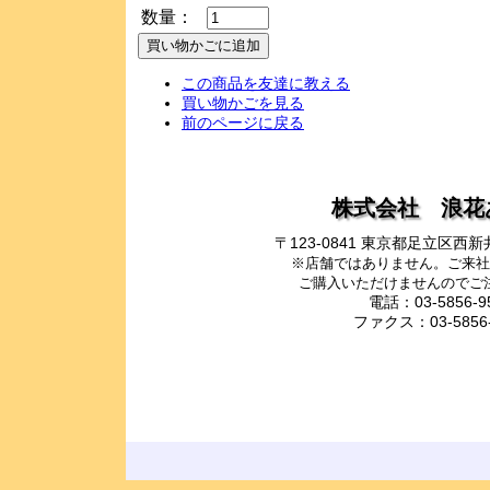
数量：
この商品を友達に教える
買い物かごを見る
前のページに戻る
株式会社 浪花
〒123-0841 東京都足立区
※店舗ではありません。ご来社
ご購入いただけませんのでご
電話：03-5856-9
ファクス：03-5856-