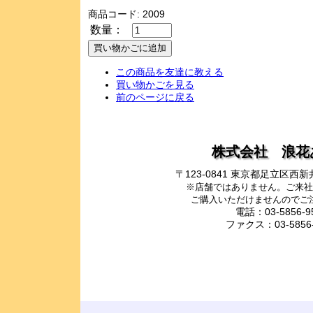
商品コード: 2009
数量：
この商品を友達に教える
買い物かごを見る
前のページに戻る
株式会社 浪花
〒123-0841 東京都足立区
※店舗ではありません。ご来社
ご購入いただけませんのでご
電話：03-5856-9
ファクス：03-5856-