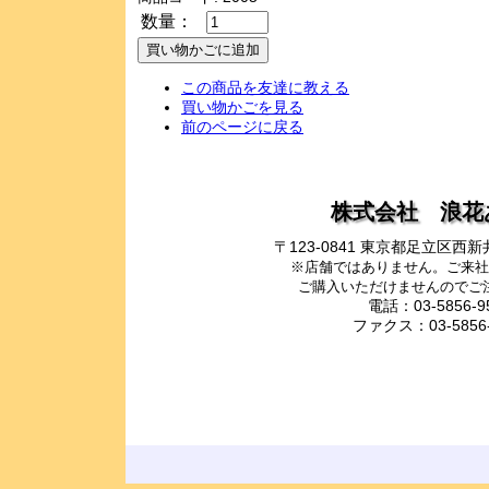
数量：
この商品を友達に教える
買い物かごを見る
前のページに戻る
株式会社 浪花
〒123-0841 東京都足立区
※店舗ではありません。ご来社
ご購入いただけませんのでご
電話：03-5856-9
ファクス：03-5856-