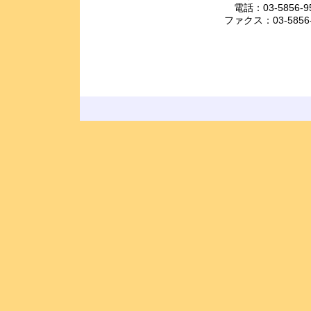
電話：03-5856-9
ファクス：03-5856-